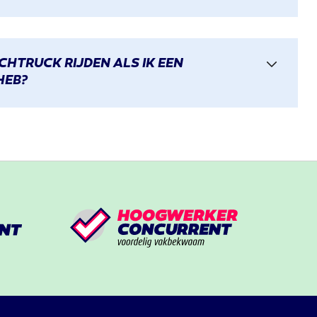
CHTRUCK RIJDEN ALS IK EEN
HEB?