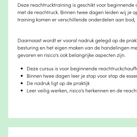
Deze reachtrucktraining is geschikt voor beginnende 
met de reachtruck. Binnen twee dagen leiden wij je op
training komen er verschillende onderdelen aan bod, 
Daarnaast wordt er vooral nadruk gelegd op de prakti
besturing en het eigen maken van de handelingen me
gevaren en risico's ook belangrijke aspecten zijn.
Deze cursus is voor beginnende reachtruckchauff
Binnen twee dagen leer je stap voor stap de essen
De nadruk ligt op de praktijk
Leer veilig werken, risico's herkennen en de reach