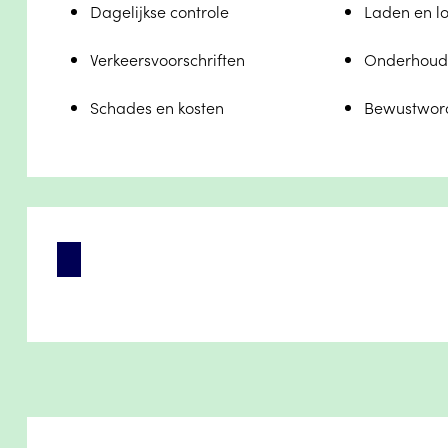
Dagelijkse controle
Laden en lo
Verkeersvoorschriften
Onderhoud 
Schades en kosten
Bewustword