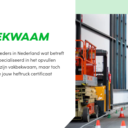
BEKWAAM
eders in Nederland wat betreft
ecialiseerd in het opvullen
en zijn vakbekwaam, maar toch
 jouw heftruck certificaat