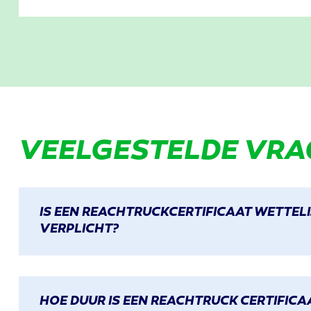
VEELGESTELDE
VRA
IS EEN REACHTRUCKCERTIFICAAT WETTEL
VERPLICHT?
HOE DUUR IS EEN REACHTRUCK CERTIFICA