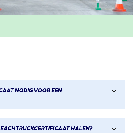
ICAAT NODIG VOOR EEN
REACHTRUCKCERTIFICAAT HALEN?