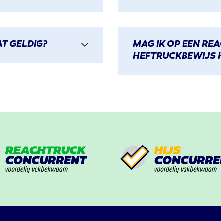
T GELDIG?
MAG IK OP EEN REA
HEFTRUCKBEWIJS 