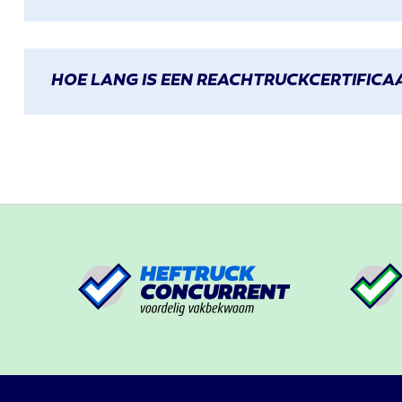
HOE LANG IS EEN REACHTRUCKCERTIFICAA