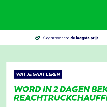
Gegarandeerd
de laagste prijs
WAT JE GAAT LEREN
WORD IN 2 DAGEN B
REACHTRUCKCHAUFF