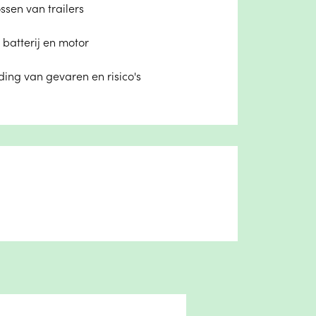
ssen van trailers
batterij en motor
ing van gevaren en risico's