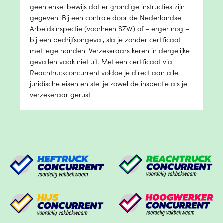
geen enkel bewijs dat er grondige instructies zijn
gegeven. Bij een controle door de Nederlandse
Arbeidsinspectie (voorheen SZW) of – erger nog –
bij een bedrijfsongeval, sta je zonder certificaat
met lege handen. Verzekeraars keren in dergelijke
gevallen vaak niet uit. Met een certificaat via
Reachtruckconcurrent voldoe je direct aan alle
juridische eisen en stel je zowel de inspectie als je
verzekeraar gerust.