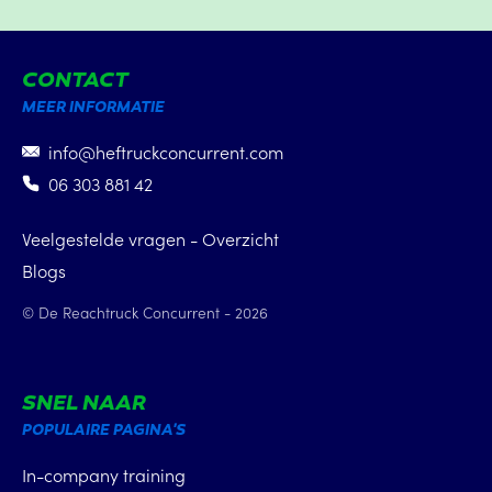
CONTACT
MEER INFORMATIE
info@heftruckconcurrent.com
06 303 881 42
Veelgestelde vragen - Overzicht
Blogs
© De Reachtruck Concurrent - 2026
SNEL NAAR
POPULAIRE PAGINA'S
In-company training