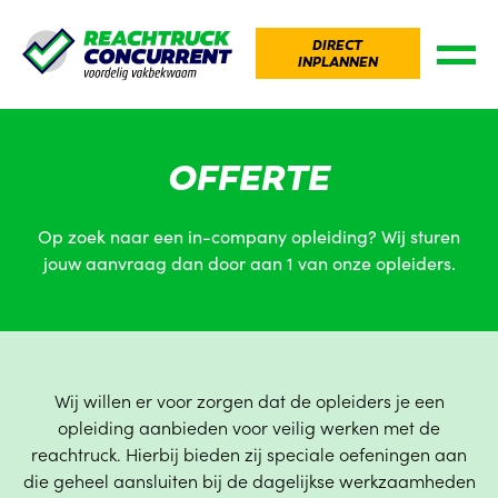
DIRECT
INPLANNEN
OFFERTE
Op zoek naar een in-company opleiding? Wij sturen
jouw aanvraag dan door aan 1 van onze opleiders.
Wij willen er voor zorgen dat de opleiders je een
opleiding aanbieden voor veilig werken met de
reachtruck. Hierbij bieden zij speciale oefeningen aan
die geheel aansluiten bij de dagelijkse werkzaamheden