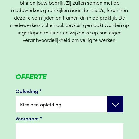
binnen jouw bedrijf. Zij zullen samen met de
medewerkers gaan kijken naar de risico’s, leren hen
deze te vermijden en trainen dit in de praktijk. De
medewerkers zullen ook bewust gemaakt worden op
ingeslopen routines en wijzen ze op hun eigen
verantwoordelijkheid om veilig te werken.
OFFERTE
Opleiding
*
Kies een opleiding
Voornaam
*