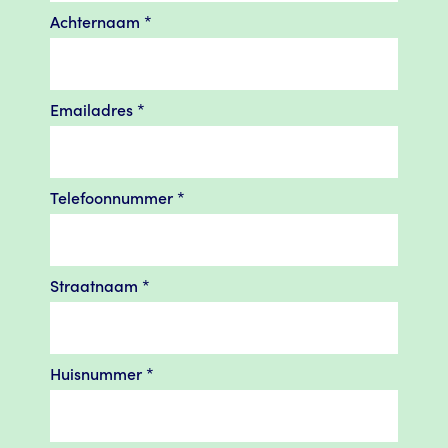
Achternaam
*
Emailadres
*
Telefoonnummer
*
Straatnaam
*
Huisnummer
*