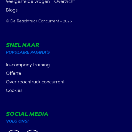
Veelgestelde vragen - Overzicht
Blogs
© De Reachtruck Concurrent - 2026
SNEL NAAR
POPULAIRE PAGINA'S
In-company training
Offerte
Over reachtruck concurrent
Cookies
SOCIAL MEDIA
VOLG ONS!